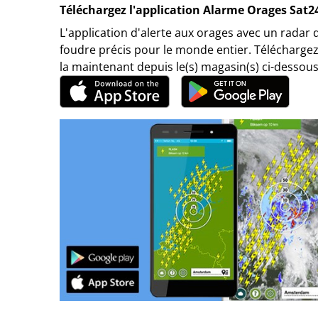
Téléchargez l'application Alarme Orages Sat2
L'application d'alerte aux orages avec un radar 
foudre précis pour le monde entier. Téléchargez
la maintenant depuis le(s) magasin(s) ci-dessous