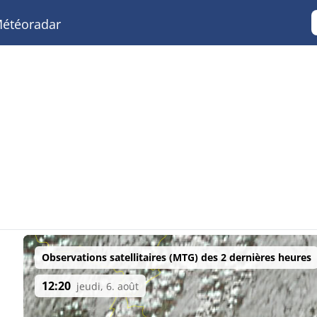
étéoradar
Observations satellitaires (MTG) des 2 dernières heures
12:20
jeudi, 6. août