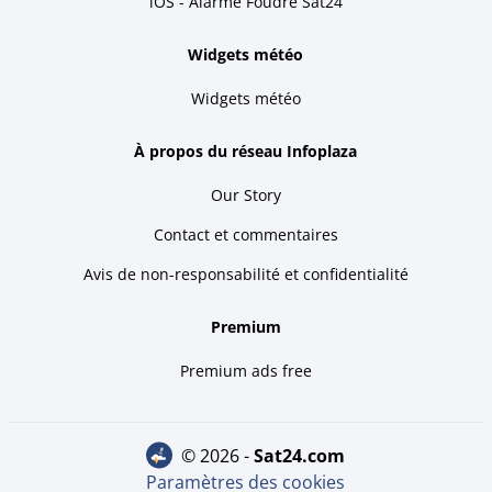
iOS - Alarme Foudre Sat24
Widgets météo
Widgets météo
À propos du réseau Infoplaza
Our Story
Contact et commentaires
Avis de non-responsabilité et confidentialité
Premium
Premium ads free
© 2026 -
sat24.com
Paramètres des cookies