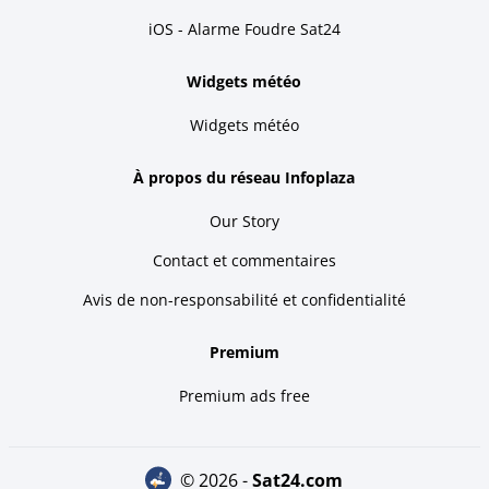
iOS - Alarme Foudre Sat24
Widgets météo
Widgets météo
À propos du réseau Infoplaza
Our Story
Contact et commentaires
Avis de non-responsabilité et confidentialité
Premium
Premium ads free
© 2026 -
sat24.com