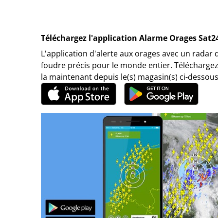
Téléchargez l'application Alarme Orages Sat2
L'application d'alerte aux orages avec un radar 
foudre précis pour le monde entier. Téléchargez
la maintenant depuis le(s) magasin(s) ci-dessous