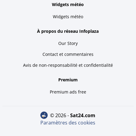
Widgets météo
Widgets météo
À propos du réseau Infoplaza
Our Story
Contact et commentaires
Avis de non-responsabilité et confidentialité
Premium
Premium ads free
© 2026 -
sat24.com
Paramètres des cookies