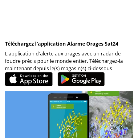
Téléchargez l'application Alarme Orages Sat24
L'application d'alerte aux orages avec un radar de
foudre précis pour le monde entier. Téléchargez-la
maintenant depuis le(s) magasin(s) ci-dessous !