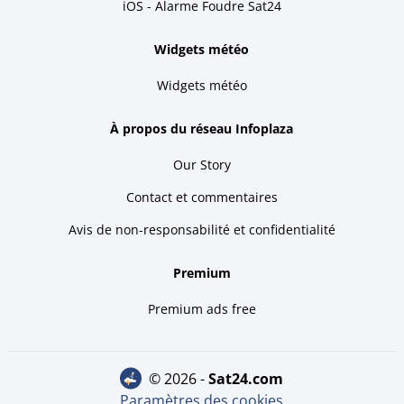
iOS - Alarme Foudre Sat24
Widgets météo
Widgets météo
À propos du réseau Infoplaza
Our Story
Contact et commentaires
Avis de non-responsabilité et confidentialité
Premium
Premium ads free
© 2026 -
sat24.com
Paramètres des cookies