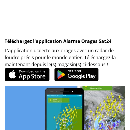
Téléchargez l'application Alarme Orages Sat24
L'application d'alerte aux orages avec un radar de
foudre précis pour le monde entier. Téléchargez-la
maintenant depuis le(s) magasin(s) ci-dessous !