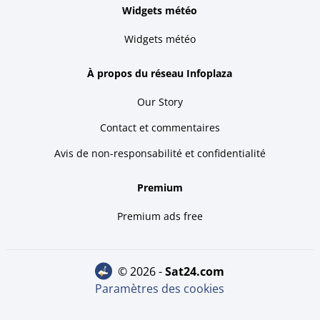
Widgets météo
Widgets météo
À propos du réseau Infoplaza
Our Story
Contact et commentaires
Avis de non-responsabilité et confidentialité
Premium
Premium ads free
© 2026 -
sat24.com
Paramètres des cookies