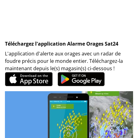
Téléchargez l'application Alarme Orages Sat24
L'application d'alerte aux orages avec un radar de
foudre précis pour le monde entier. Téléchargez-la
maintenant depuis le(s) magasin(s) ci-dessous !