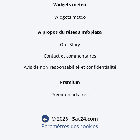
Widgets météo
Widgets météo
À propos du réseau Infoplaza
Our Story
Contact et commentaires
Avis de non-responsabilité et confidentialité
Premium
Premium ads free
© 2026 -
sat24.com
Paramètres des cookies