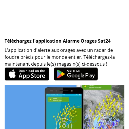
Téléchargez l'application Alarme Orages Sat24
L'application d'alerte aux orages avec un radar de
foudre précis pour le monde entier. Téléchargez-la
maintenant depuis le(s) magasin(s) ci-dessous !