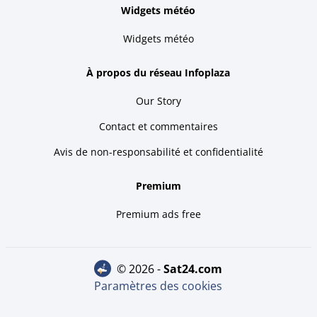
Widgets météo
Widgets météo
À propos du réseau Infoplaza
Our Story
Contact et commentaires
Avis de non-responsabilité et confidentialité
Premium
Premium ads free
© 2026 -
sat24.com
Paramètres des cookies