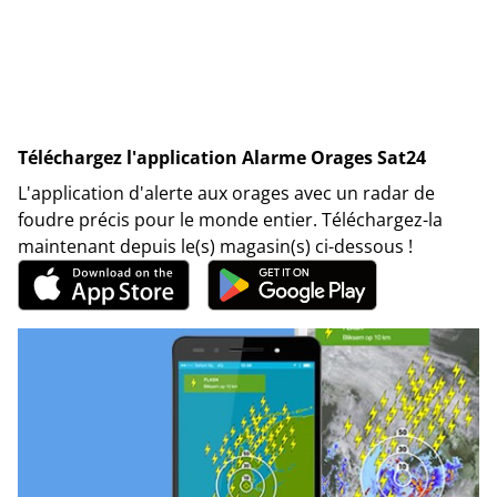
Téléchargez l'application Alarme Orages Sat24
L'application d'alerte aux orages avec un radar de
foudre précis pour le monde entier. Téléchargez-la
maintenant depuis le(s) magasin(s) ci-dessous !