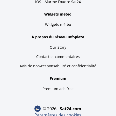
iOS - Alarme Foudre Sat24
Widgets météo
Widgets météo
À propos du réseau Infoplaza
Our Story
Contact et commentaires
Avis de non-responsabilité et confidentialité
Premium
Premium ads free
© 2026 -
sat24.com
Paramètres des cookies