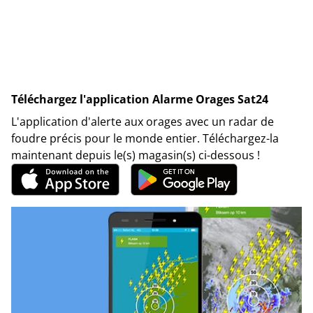
Téléchargez l'application Alarme Orages Sat24
L'application d'alerte aux orages avec un radar de
foudre précis pour le monde entier. Téléchargez-la
maintenant depuis le(s) magasin(s) ci-dessous !