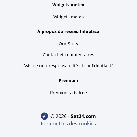
Widgets météo
Widgets météo
À propos du réseau Infoplaza
Our Story
Contact et commentaires
Avis de non-responsabilité et confidentialité
Premium
Premium ads free
© 2026 -
sat24.com
Paramètres des cookies