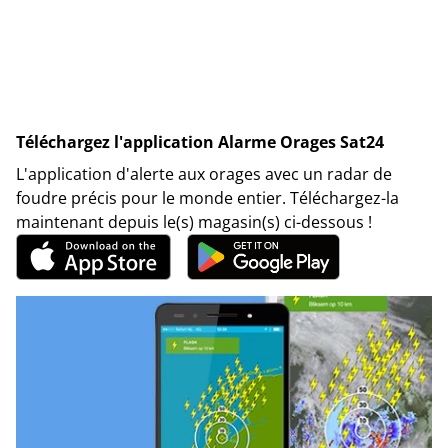
Téléchargez l'application Alarme Orages Sat24
L'application d'alerte aux orages avec un radar de
foudre précis pour le monde entier. Téléchargez-la
maintenant depuis le(s) magasin(s) ci-dessous !