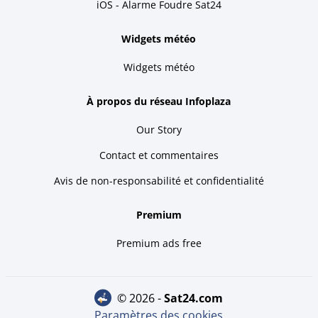
iOS - Alarme Foudre Sat24
Widgets météo
Widgets météo
À propos du réseau Infoplaza
Our Story
Contact et commentaires
Avis de non-responsabilité et confidentialité
Premium
Premium ads free
© 2026 -
sat24.com
Paramètres des cookies