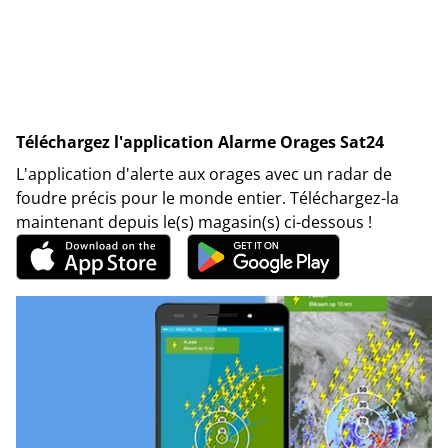
Téléchargez l'application Alarme Orages Sat24
L'application d'alerte aux orages avec un radar de
foudre précis pour le monde entier. Téléchargez-la
maintenant depuis le(s) magasin(s) ci-dessous !