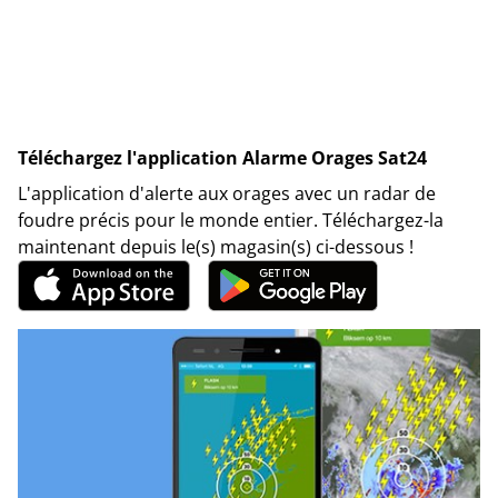
Téléchargez l'application Alarme Orages Sat24
L'application d'alerte aux orages avec un radar de
foudre précis pour le monde entier. Téléchargez-la
maintenant depuis le(s) magasin(s) ci-dessous !