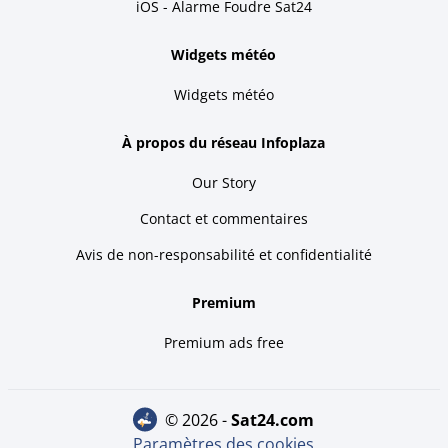
iOS - Alarme Foudre Sat24
Widgets météo
Widgets météo
À propos du réseau Infoplaza
Our Story
Contact et commentaires
Avis de non-responsabilité et confidentialité
Premium
Premium ads free
© 2026 -
sat24.com
Paramètres des cookies