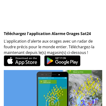
Téléchargez l'application Alarme Orages Sat24
L'application d'alerte aux orages avec un radar de
foudre précis pour le monde entier. Téléchargez-la
maintenant depuis le(s) magasin(s) ci-dessous !