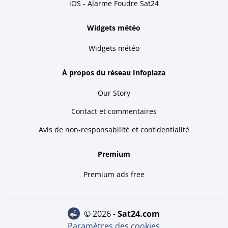
iOS - Alarme Foudre Sat24
Widgets météo
Widgets météo
À propos du réseau Infoplaza
Our Story
Contact et commentaires
Avis de non-responsabilité et confidentialité
Premium
Premium ads free
© 2026 -
sat24.com
Paramètres des cookies