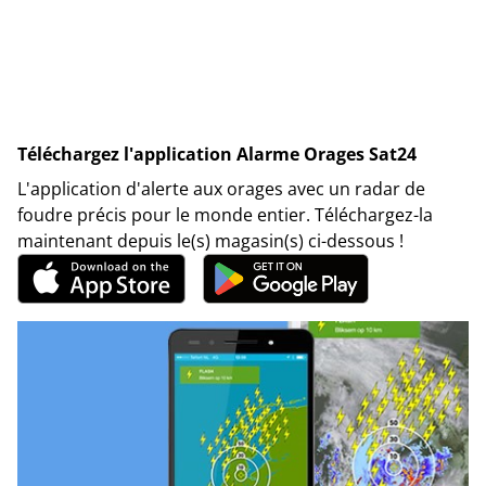
Téléchargez l'application Alarme Orages Sat24
L'application d'alerte aux orages avec un radar de
foudre précis pour le monde entier. Téléchargez-la
maintenant depuis le(s) magasin(s) ci-dessous !