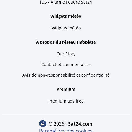
iOS - Alarme Foudre Sat24
Widgets météo
Widgets météo
À propos du réseau Infoplaza
Our Story
Contact et commentaires
Avis de non-responsabilité et confidentialité
Premium
Premium ads free
© 2026 -
sat24.com
Paramètres des cookies