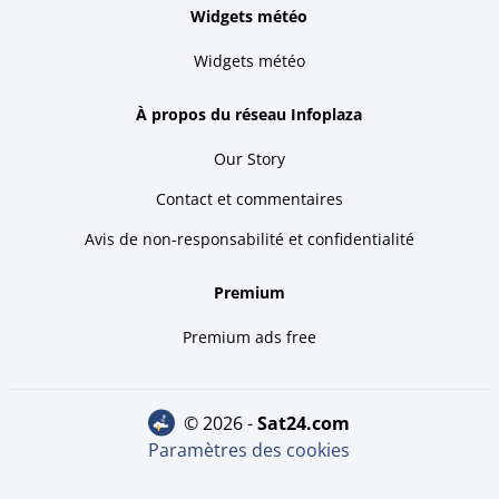
Widgets météo
Widgets météo
À propos du réseau Infoplaza
Our Story
Contact et commentaires
Avis de non-responsabilité et confidentialité
Premium
Premium ads free
© 2026 -
sat24.com
Paramètres des cookies