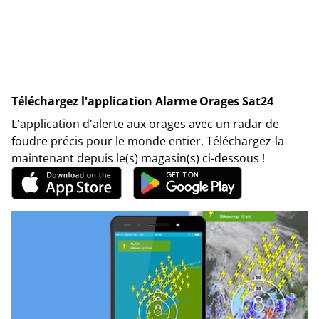
Téléchargez l'application Alarme Orages Sat24
L'application d'alerte aux orages avec un radar de
foudre précis pour le monde entier. Téléchargez-la
maintenant depuis le(s) magasin(s) ci-dessous !