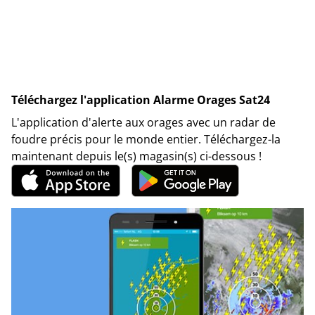
Téléchargez l'application Alarme Orages Sat24
L'application d'alerte aux orages avec un radar de
foudre précis pour le monde entier. Téléchargez-la
maintenant depuis le(s) magasin(s) ci-dessous !