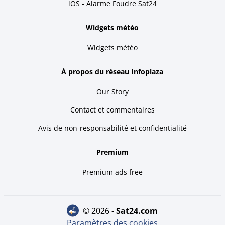
iOS - Alarme Foudre Sat24
Widgets météo
Widgets météo
À propos du réseau Infoplaza
Our Story
Contact et commentaires
Avis de non-responsabilité et confidentialité
Premium
Premium ads free
© 2026 -
sat24.com
Paramètres des cookies