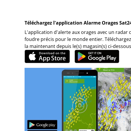
Téléchargez l'application Alarme Orages Sat2
L'application d'alerte aux orages avec un radar 
foudre précis pour le monde entier. Téléchargez
la maintenant depuis le(s) magasin(s) ci-dessous