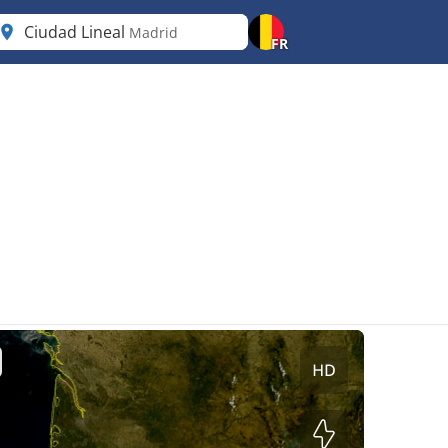
Ciudad Lineal
Madrid
FR