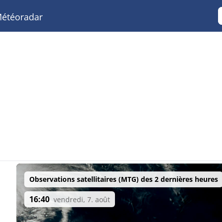
étéoradar
Observations satellitaires (MTG) des 2 dernières heures
16:40
vendredi, 7. août