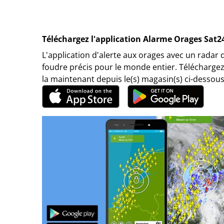
Téléchargez l'application Alarme Orages Sat2
L'application d'alerte aux orages avec un radar 
foudre précis pour le monde entier. Téléchargez
la maintenant depuis le(s) magasin(s) ci-dessous