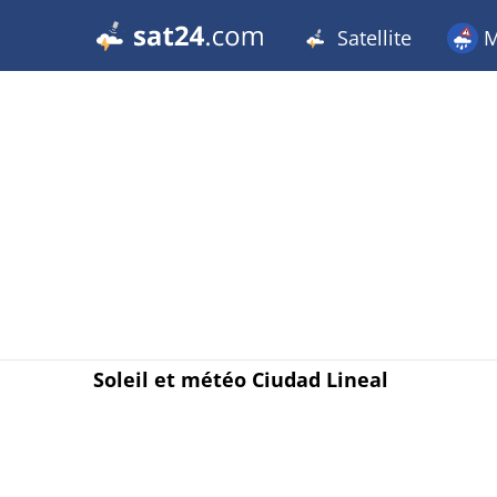
Satellite
M
Soleil et météo Ciudad Lineal