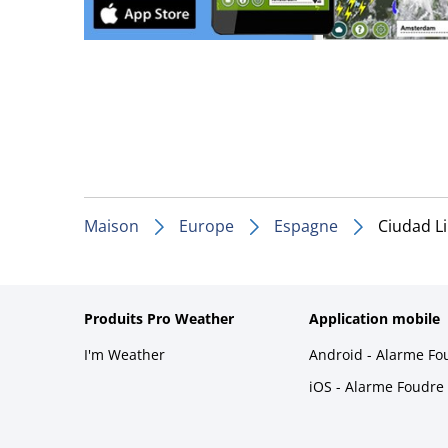
Maison
Europe
Espagne
Ciudad Li
Produits Pro Weather
Application mobile
I'm Weather
Android - Alarme Fo
iOS - Alarme Foudre