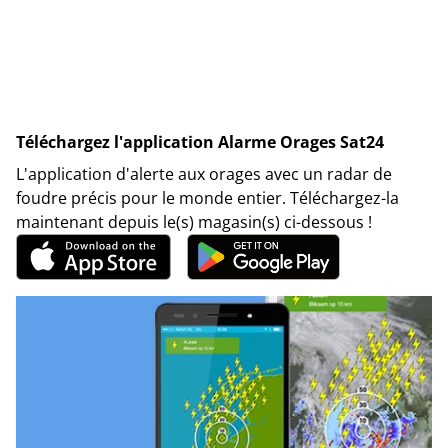
Téléchargez l'application Alarme Orages Sat24
L'application d'alerte aux orages avec un radar de
foudre précis pour le monde entier. Téléchargez-la
maintenant depuis le(s) magasin(s) ci-dessous !