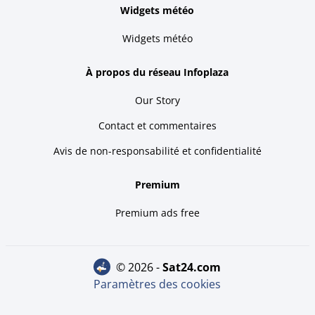
Widgets météo
Widgets météo
À propos du réseau Infoplaza
Our Story
Contact et commentaires
Avis de non-responsabilité et confidentialité
Premium
Premium ads free
© 2026 -
sat24.com
Paramètres des cookies