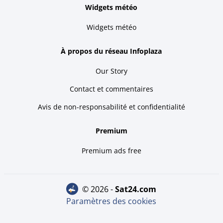
Widgets météo
Widgets météo
À propos du réseau Infoplaza
Our Story
Contact et commentaires
Avis de non-responsabilité et confidentialité
Premium
Premium ads free
© 2026 -
sat24.com
Paramètres des cookies