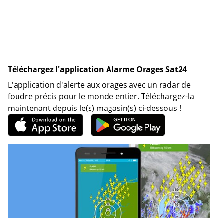
Téléchargez l'application Alarme Orages Sat24
L'application d'alerte aux orages avec un radar de
foudre précis pour le monde entier. Téléchargez-la
maintenant depuis le(s) magasin(s) ci-dessous !