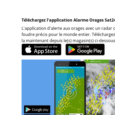
Téléchargez l'application Alarme Orages Sat2
L'application d'alerte aux orages avec un radar 
foudre précis pour le monde entier. Téléchargez
la maintenant depuis le(s) magasin(s) ci-dessous