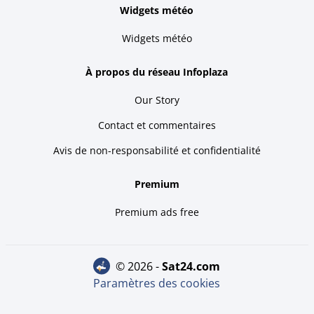
Widgets météo
Widgets météo
À propos du réseau Infoplaza
Our Story
Contact et commentaires
Avis de non-responsabilité et confidentialité
Premium
Premium ads free
© 2026 -
sat24.com
Paramètres des cookies