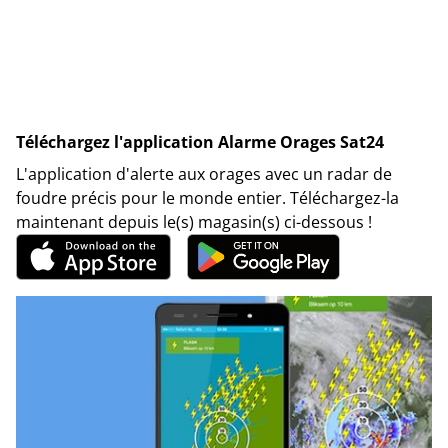
Téléchargez l'application Alarme Orages Sat24
L'application d'alerte aux orages avec un radar de
foudre précis pour le monde entier. Téléchargez-la
maintenant depuis le(s) magasin(s) ci-dessous !