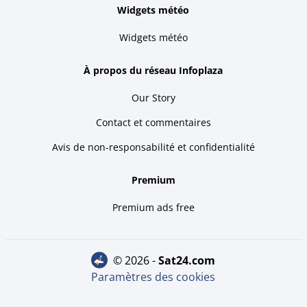
Widgets météo
Widgets météo
À propos du réseau Infoplaza
Our Story
Contact et commentaires
Avis de non-responsabilité et confidentialité
Premium
Premium ads free
© 2026 -
sat24.com
Paramètres des cookies