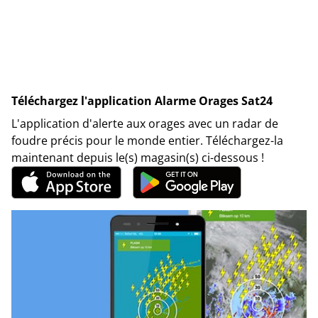
Téléchargez l'application Alarme Orages Sat24
L'application d'alerte aux orages avec un radar de
foudre précis pour le monde entier. Téléchargez-la
maintenant depuis le(s) magasin(s) ci-dessous !