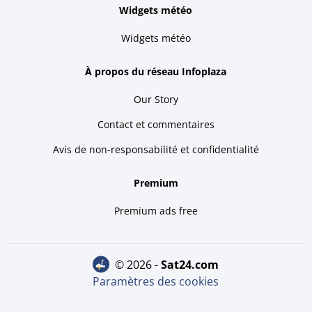
Widgets météo
Widgets météo
À propos du réseau Infoplaza
Our Story
Contact et commentaires
Avis de non-responsabilité et confidentialité
Premium
Premium ads free
© 2026 -
sat24.com
Paramètres des cookies