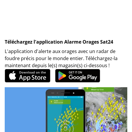
Téléchargez l'application Alarme Orages Sat24
L'application d'alerte aux orages avec un radar de
foudre précis pour le monde entier. Téléchargez-la
maintenant depuis le(s) magasin(s) ci-dessous !