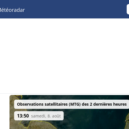
étéoradar
Observations satellitaires (MTG) des 2 dernières heures
13:50
samedi, 8. août