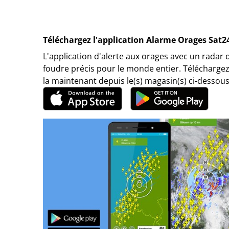
Téléchargez l'application Alarme Orages Sat2
L'application d'alerte aux orages avec un radar 
foudre précis pour le monde entier. Téléchargez
la maintenant depuis le(s) magasin(s) ci-dessous