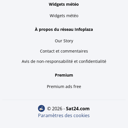
Widgets météo
Widgets météo
À propos du réseau Infoplaza
Our Story
Contact et commentaires
Avis de non-responsabilité et confidentialité
Premium
Premium ads free
© 2026 -
sat24.com
Paramètres des cookies