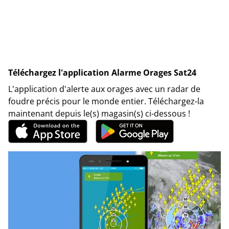
Téléchargez l'application Alarme Orages Sat24
L'application d'alerte aux orages avec un radar de
foudre précis pour le monde entier. Téléchargez-la
maintenant depuis le(s) magasin(s) ci-dessous !