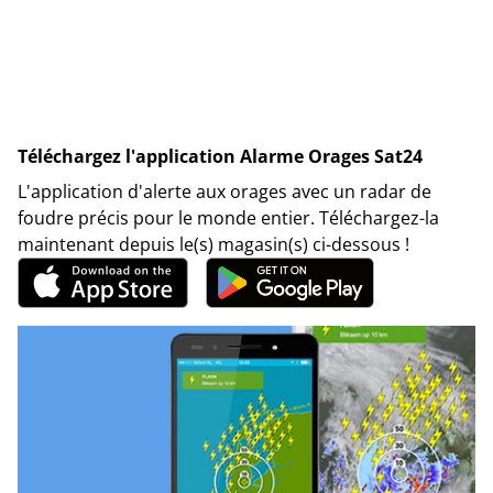
Téléchargez l'application Alarme Orages Sat24
L'application d'alerte aux orages avec un radar de
foudre précis pour le monde entier. Téléchargez-la
maintenant depuis le(s) magasin(s) ci-dessous !