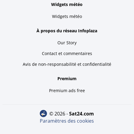
Widgets météo
Widgets météo
À propos du réseau Infoplaza
Our Story
Contact et commentaires
Avis de non-responsabilité et confidentialité
Premium
Premium ads free
© 2026 -
sat24.com
Paramètres des cookies