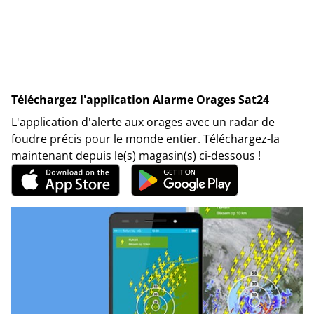
Téléchargez l'application Alarme Orages Sat24
L'application d'alerte aux orages avec un radar de
foudre précis pour le monde entier. Téléchargez-la
maintenant depuis le(s) magasin(s) ci-dessous !