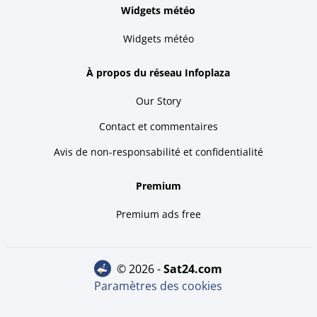
Widgets météo
Widgets météo
À propos du réseau Infoplaza
Our Story
Contact et commentaires
Avis de non-responsabilité et confidentialité
Premium
Premium ads free
© 2026 -
sat24.com
Paramètres des cookies