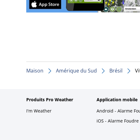
Maison
Amérique du Sud
Brésil
Vi
Produits Pro Weather
Application mobile
I'm Weather
Android - Alarme Fo
iOS - Alarme Foudre