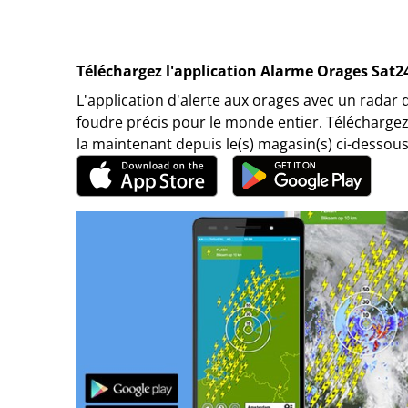
Téléchargez l'application Alarme Orages Sat2
L'application d'alerte aux orages avec un radar 
foudre précis pour le monde entier. Téléchargez
la maintenant depuis le(s) magasin(s) ci-dessous