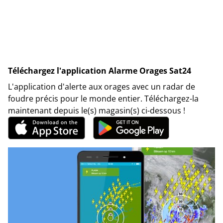
Téléchargez l'application Alarme Orages Sat24
L'application d'alerte aux orages avec un radar de
foudre précis pour le monde entier. Téléchargez-la
maintenant depuis le(s) magasin(s) ci-dessous !