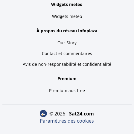
Widgets météo
Widgets météo
À propos du réseau Infoplaza
Our Story
Contact et commentaires
Avis de non-responsabilité et confidentialité
Premium
Premium ads free
© 2026 -
sat24.com
Paramètres des cookies