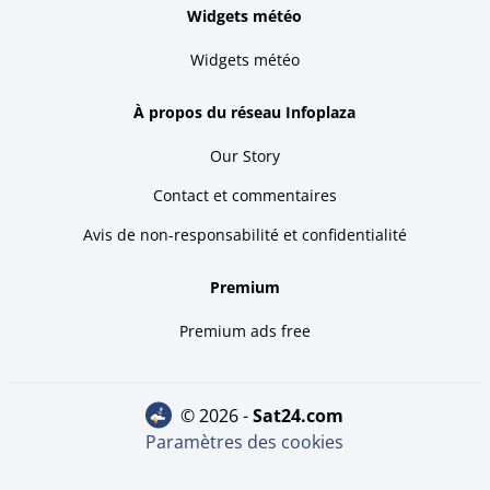
Widgets météo
Widgets météo
À propos du réseau Infoplaza
Our Story
Contact et commentaires
Avis de non-responsabilité et confidentialité
Premium
Premium ads free
© 2026 -
sat24.com
Paramètres des cookies