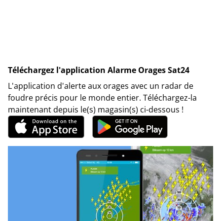
Téléchargez l'application Alarme Orages Sat24
L'application d'alerte aux orages avec un radar de
foudre précis pour le monde entier. Téléchargez-la
maintenant depuis le(s) magasin(s) ci-dessous !