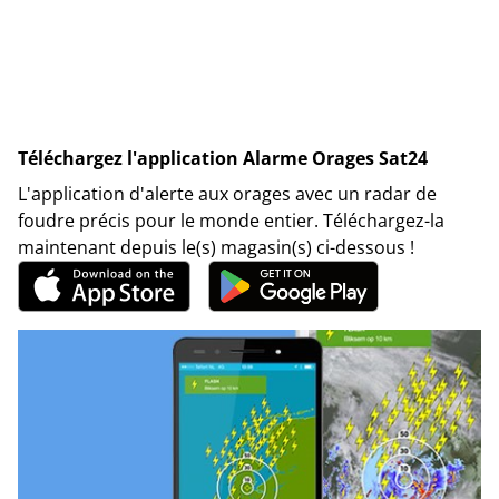
Téléchargez l'application Alarme Orages Sat24
L'application d'alerte aux orages avec un radar de
foudre précis pour le monde entier. Téléchargez-la
maintenant depuis le(s) magasin(s) ci-dessous !