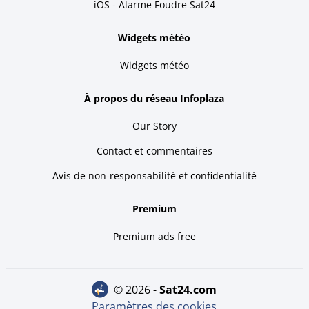
iOS - Alarme Foudre Sat24
Widgets météo
Widgets météo
À propos du réseau Infoplaza
Our Story
Contact et commentaires
Avis de non-responsabilité et confidentialité
Premium
Premium ads free
© 2026 -
sat24.com
Paramètres des cookies