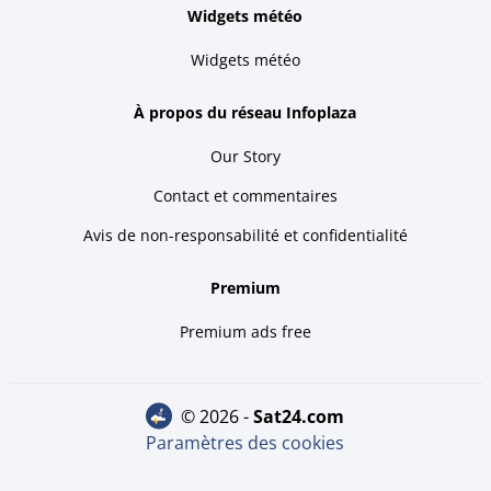
Widgets météo
Widgets météo
À propos du réseau Infoplaza
Our Story
Contact et commentaires
Avis de non-responsabilité et confidentialité
Premium
Premium ads free
© 2026 -
sat24.com
Paramètres des cookies