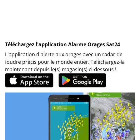
Téléchargez l'application Alarme Orages Sat24
L'application d'alerte aux orages avec un radar de
foudre précis pour le monde entier. Téléchargez-la
maintenant depuis le(s) magasin(s) ci-dessous !