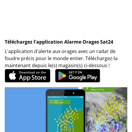
Téléchargez l'application Alarme Orages Sat24
L'application d'alerte aux orages avec un radar de
foudre précis pour le monde entier. Téléchargez-la
maintenant depuis le(s) magasin(s) ci-dessous !