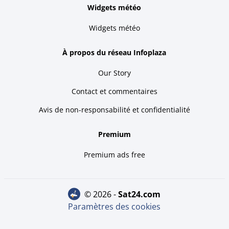
Widgets météo
Widgets météo
À propos du réseau Infoplaza
Our Story
Contact et commentaires
Avis de non-responsabilité et confidentialité
Premium
Premium ads free
© 2026 -
sat24.com
Paramètres des cookies