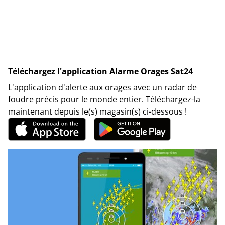
Téléchargez l'application Alarme Orages Sat24
L'application d'alerte aux orages avec un radar de
foudre précis pour le monde entier. Téléchargez-la
maintenant depuis le(s) magasin(s) ci-dessous !