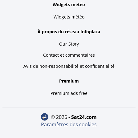
Widgets météo
Widgets météo
À propos du réseau Infoplaza
Our Story
Contact et commentaires
Avis de non-responsabilité et confidentialité
Premium
Premium ads free
© 2026 -
sat24.com
Paramètres des cookies