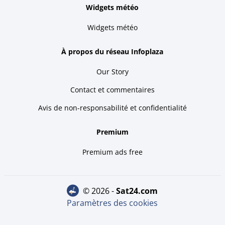
Widgets météo
Widgets météo
À propos du réseau Infoplaza
Our Story
Contact et commentaires
Avis de non-responsabilité et confidentialité
Premium
Premium ads free
© 2026 -
sat24.com
Paramètres des cookies