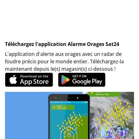
Téléchargez l'application Alarme Orages Sat24
L'application d'alerte aux orages avec un radar de
foudre précis pour le monde entier. Téléchargez-la
maintenant depuis le(s) magasin(s) ci-dessous !