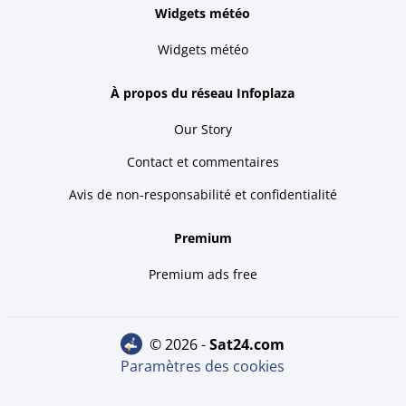
Widgets météo
Widgets météo
À propos du réseau Infoplaza
Our Story
Contact et commentaires
Avis de non-responsabilité et confidentialité
Premium
Premium ads free
© 2026 -
sat24.com
Paramètres des cookies