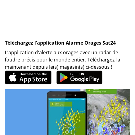
Téléchargez l'application Alarme Orages Sat24
L'application d'alerte aux orages avec un radar de
foudre précis pour le monde entier. Téléchargez-la
maintenant depuis le(s) magasin(s) ci-dessous !