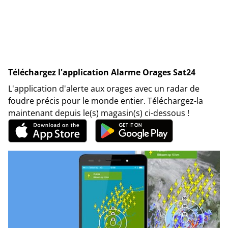
Téléchargez l'application Alarme Orages Sat24
L'application d'alerte aux orages avec un radar de
foudre précis pour le monde entier. Téléchargez-la
maintenant depuis le(s) magasin(s) ci-dessous !