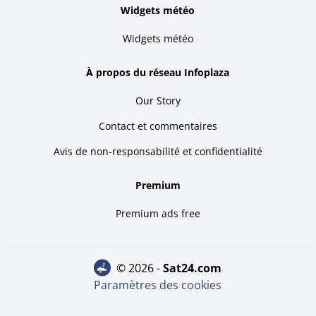
Widgets météo
Widgets météo
À propos du réseau Infoplaza
Our Story
Contact et commentaires
Avis de non-responsabilité et confidentialité
Premium
Premium ads free
© 2026 -
sat24.com
Paramètres des cookies