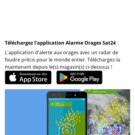
Téléchargez l'application Alarme Orages Sat24
L'application d'alerte aux orages avec un radar de
foudre précis pour le monde entier. Téléchargez-la
maintenant depuis le(s) magasin(s) ci-dessous !