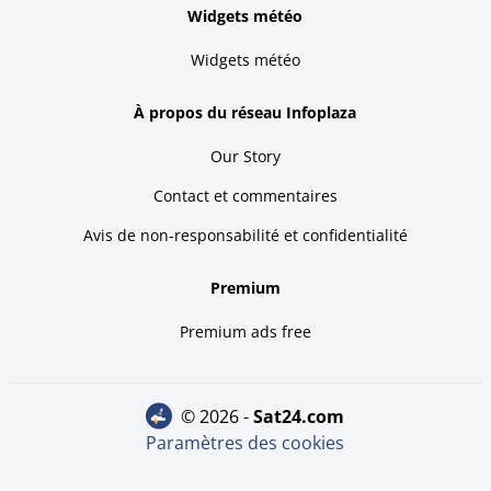
Widgets météo
Widgets météo
À propos du réseau Infoplaza
Our Story
Contact et commentaires
Avis de non-responsabilité et confidentialité
Premium
Premium ads free
© 2026 -
sat24.com
Paramètres des cookies