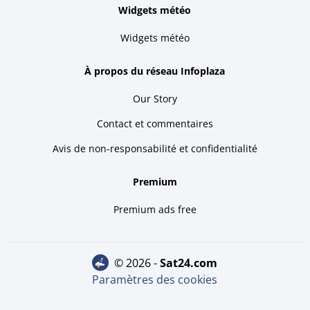
Widgets météo
Widgets météo
À propos du réseau Infoplaza
Our Story
Contact et commentaires
Avis de non-responsabilité et confidentialité
Premium
Premium ads free
© 2026 -
sat24.com
Paramètres des cookies