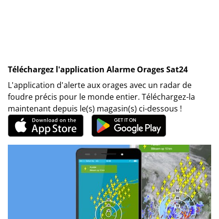
Téléchargez l'application Alarme Orages Sat24
L'application d'alerte aux orages avec un radar de
foudre précis pour le monde entier. Téléchargez-la
maintenant depuis le(s) magasin(s) ci-dessous !