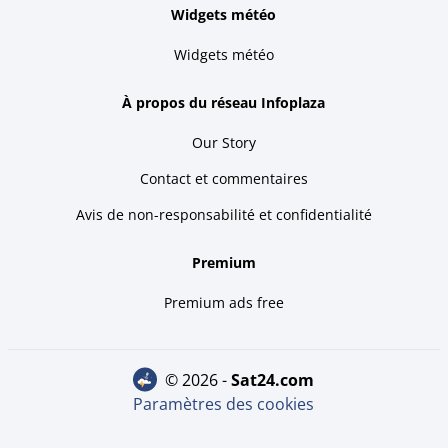
Widgets météo
Widgets météo
À propos du réseau Infoplaza
Our Story
Contact et commentaires
Avis de non-responsabilité et confidentialité
Premium
Premium ads free
© 2026 -
sat24.com
Paramètres des cookies