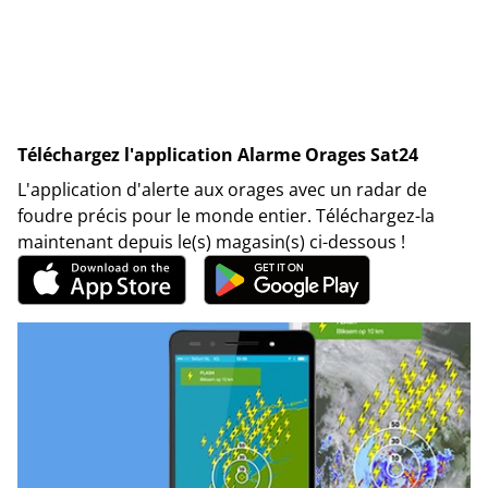
Téléchargez l'application Alarme Orages Sat24
L'application d'alerte aux orages avec un radar de
foudre précis pour le monde entier. Téléchargez-la
maintenant depuis le(s) magasin(s) ci-dessous !