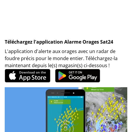
Téléchargez l'application Alarme Orages Sat24
L'application d'alerte aux orages avec un radar de
foudre précis pour le monde entier. Téléchargez-la
maintenant depuis le(s) magasin(s) ci-dessous !