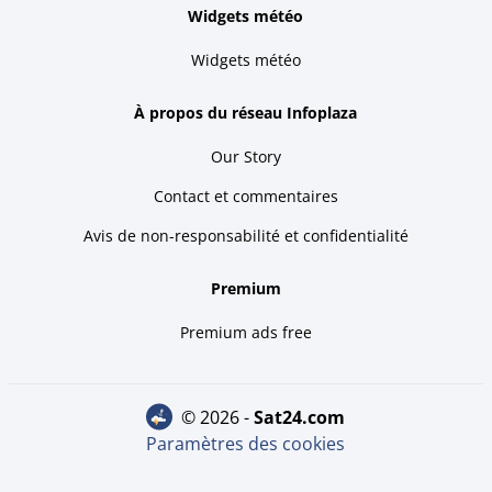
Widgets météo
Widgets météo
À propos du réseau Infoplaza
Our Story
Contact et commentaires
Avis de non-responsabilité et confidentialité
Premium
Premium ads free
© 2026 -
sat24.com
Paramètres des cookies