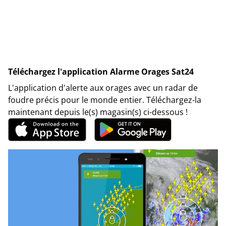
Téléchargez l'application Alarme Orages Sat24
L'application d'alerte aux orages avec un radar de
foudre précis pour le monde entier. Téléchargez-la
maintenant depuis le(s) magasin(s) ci-dessous !