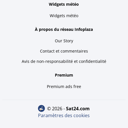
Widgets météo
Widgets météo
À propos du réseau Infoplaza
Our Story
Contact et commentaires
Avis de non-responsabilité et confidentialité
Premium
Premium ads free
© 2026 -
sat24.com
Paramètres des cookies