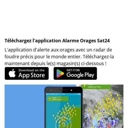
Téléchargez l'application Alarme Orages Sat24
L'application d'alerte aux orages avec un radar de
foudre précis pour le monde entier. Téléchargez-la
maintenant depuis le(s) magasin(s) ci-dessous !