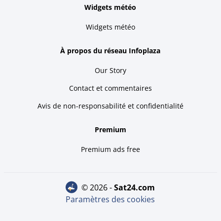
Widgets météo
Widgets météo
À propos du réseau Infoplaza
Our Story
Contact et commentaires
Avis de non-responsabilité et confidentialité
Premium
Premium ads free
© 2026 -
sat24.com
Paramètres des cookies