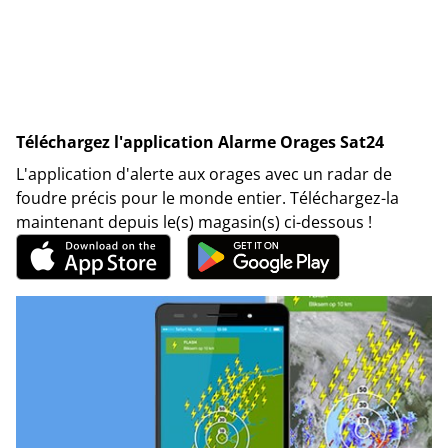
Téléchargez l'application Alarme Orages Sat24
L'application d'alerte aux orages avec un radar de
foudre précis pour le monde entier. Téléchargez-la
maintenant depuis le(s) magasin(s) ci-dessous !