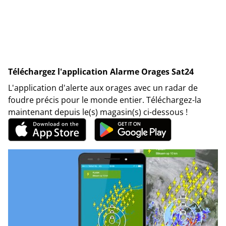
Téléchargez l'application Alarme Orages Sat24
L'application d'alerte aux orages avec un radar de
foudre précis pour le monde entier. Téléchargez-la
maintenant depuis le(s) magasin(s) ci-dessous !