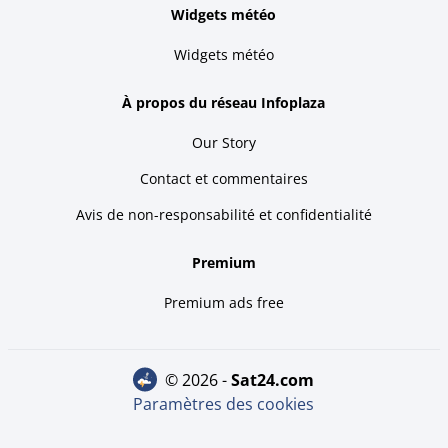
Widgets météo
Widgets météo
À propos du réseau Infoplaza
Our Story
Contact et commentaires
Avis de non-responsabilité et confidentialité
Premium
Premium ads free
© 2026 -
sat24.com
Paramètres des cookies