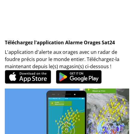
Téléchargez l'application Alarme Orages Sat24
L'application d'alerte aux orages avec un radar de
foudre précis pour le monde entier. Téléchargez-la
maintenant depuis le(s) magasin(s) ci-dessous !