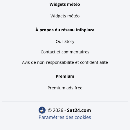
Widgets météo
Widgets météo
À propos du réseau Infoplaza
Our Story
Contact et commentaires
Avis de non-responsabilité et confidentialité
Premium
Premium ads free
© 2026 -
sat24.com
Paramètres des cookies