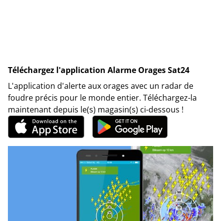
Téléchargez l'application Alarme Orages Sat24
L'application d'alerte aux orages avec un radar de
foudre précis pour le monde entier. Téléchargez-la
maintenant depuis le(s) magasin(s) ci-dessous !