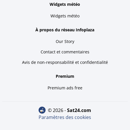
Widgets météo
Widgets météo
À propos du réseau Infoplaza
Our Story
Contact et commentaires
Avis de non-responsabilité et confidentialité
Premium
Premium ads free
© 2026 -
sat24.com
Paramètres des cookies