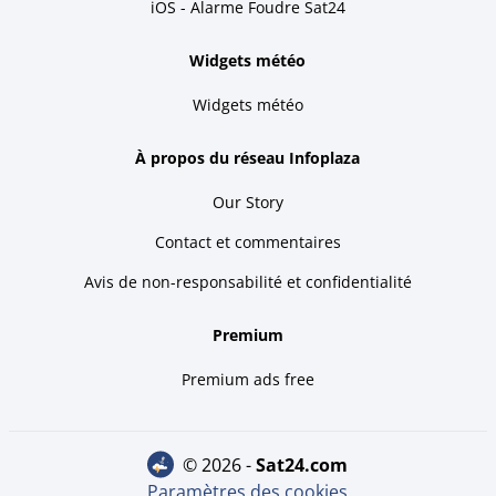
iOS - Alarme Foudre Sat24
Widgets météo
Widgets météo
À propos du réseau Infoplaza
Our Story
Contact et commentaires
Avis de non-responsabilité et confidentialité
Premium
Premium ads free
© 2026 -
sat24.com
Paramètres des cookies