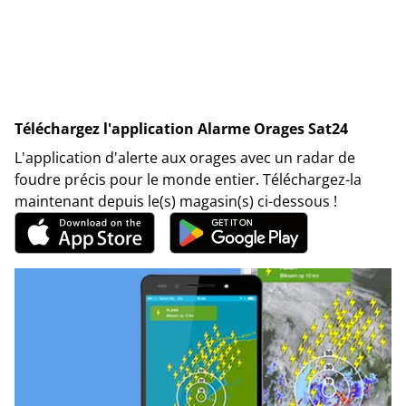
Téléchargez l'application Alarme Orages Sat24
L'application d'alerte aux orages avec un radar de
foudre précis pour le monde entier. Téléchargez-la
maintenant depuis le(s) magasin(s) ci-dessous !